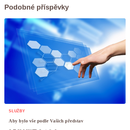
Podobné příspěvky
SLUŽBY
Aby bylo vše podle Vašich představ