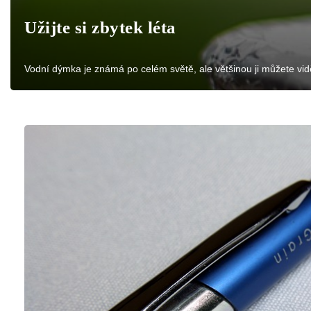
Užijte si zbytek léta
Vodní dýmka je známá po celém světě, ale většinou ji můžete vi