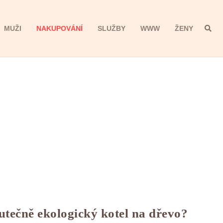
MUŽI
NAKUPOVÁNÍ
SLUŽBY
WWW
ŽENY
utečně ekologický kotel na dřevo?