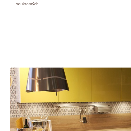
soukromých…