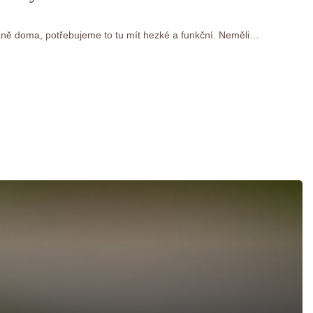
ně doma, potřebujeme to tu mít hezké a funkční. Neměli…