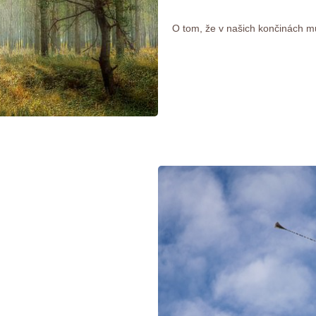
O tom, že v našich končinách m